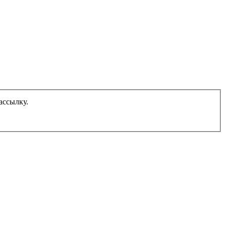
ассылку.