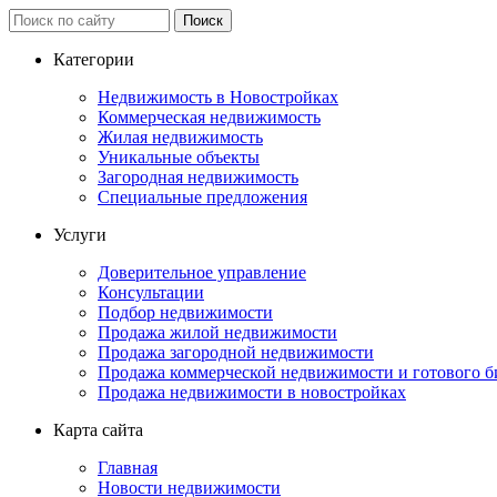
Категории
Недвижимость в Новостройках
Коммерческая недвижимость
Жилая недвижимость
Уникальные объекты
Загородная недвижимость
Специальные предложения
Услуги
Доверительное управление
Консультации
Подбор недвижимости
Продажа жилой недвижимости
Продажа загородной недвижимости
Продажа коммерческой недвижимости и готового б
Продажа недвижимости в новостройках
Карта сайта
Главная
Новости недвижимости