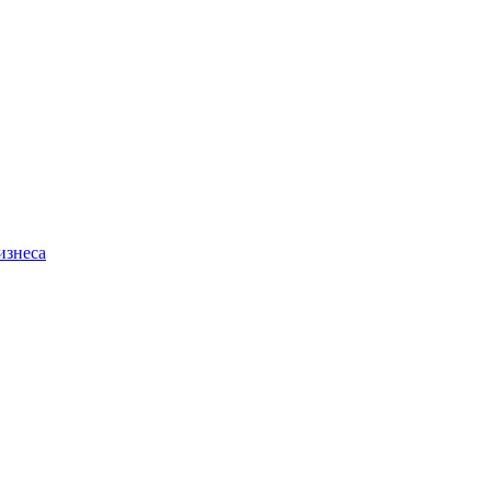
изнеса