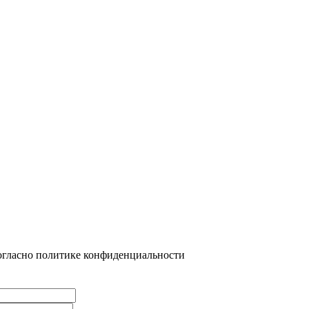
огласно политике конфиденциальности