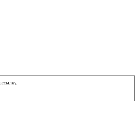
ассылку.