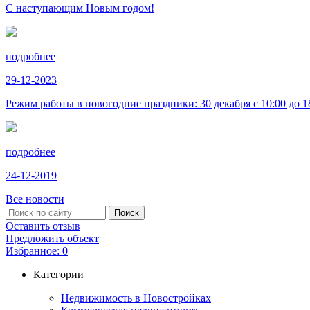
С наступающим Новым годом!
подробнее
29-12-2023
Режим работы в новогодние праздники: 30 декабря с 10:00 до 18:
подробнее
24-12-2019
Все новости
Оставить отзыв
Предложить объект
Избранное:
0
Категории
Недвижимость в Новостройках