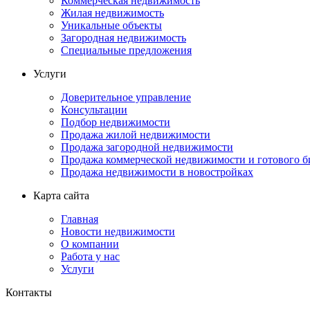
Коммерческая недвижимость
Жилая недвижимость
Уникальные объекты
Загородная недвижимость
Специальные предложения
Услуги
Доверительное управление
Консультации
Подбор недвижимости
Продажа жилой недвижимости
Продажа загородной недвижимости
Продажа коммерческой недвижимости и готового б
Продажа недвижимости в новостройках
Карта сайта
Главная
Новости недвижимости
О компании
Работа у нас
Услуги
Контакты