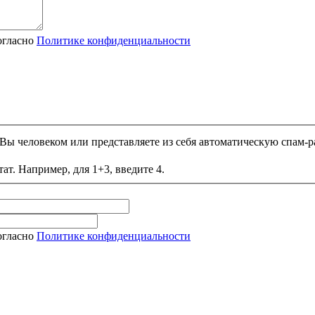
огласно
Политике конфиденциальности
и Вы человеком или представляете из себя автоматическую спам-р
ат. Например, для 1+3, введите 4.
огласно
Политике конфиденциальности