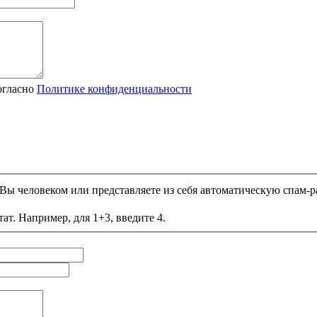
огласно
Политике конфиденциальности
и Вы человеком или представляете из себя автоматическую спам-р
ат. Например, для 1+3, введите 4.