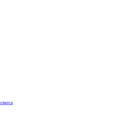
изнеса