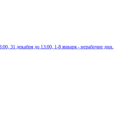
00, 31 декабря до 13:00, 1-8 января - нерабочие дни.