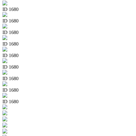
ID 1680
ID 1680
ID 1680
ID 1680
ID 1680
ID 1680
ID 1680
ID 1680
ID 1680