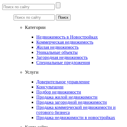
Категории
Недвижимость в Новостройках
Коммерческая недвижимость
Жилая недвижимость
Уникальные объекты
Загородная недвижимость
Специальные предложения
Услуги
Доверительное управление
Консультации
Подбор недвижимости
Продажа жилой недвижимости
Продажа загородной недвижимости
Продажа коммерческой недвижимости и
готового бизнеса
Продажа недвижимости в новостройках