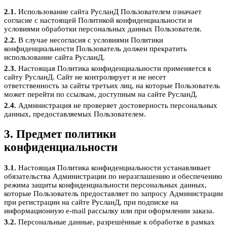
2.1.
Использование сайта РусланД Пользователем означает
согласие с настоящей Политикой конфиденциальности и
условиями обработки персональных данных Пользователя.
2.2.
В случае несогласия с условиями Политики
конфиденциальности Пользователь должен прекратить
использование сайта РусланД.
2.3.
Настоящая Политика конфиденциальности применяется к
сайту РусланД. Сайт не контролирует и не несет
ответственность за сайты третьих лиц, на которые Пользователь
может перейти по ссылкам, доступным на сайте РусланД.
2.4.
Администрация не проверяет достоверность персональных
данных, предоставляемых Пользователем.
3. Предмет политики
конфиденциальности
3.1.
Настоящая Политика конфиденциальности устанавливает
обязательства Администрации по неразглашению и обеспечению
режима защиты конфиденциальности персональных данных,
которые Пользователь предоставляет по запросу Администрации
при регистрации на сайте РусланД, при подписке на
информационную e-mail рассылку или при оформлении заказа.
3.2.
Персональные данные, разрешённые к обработке в рамках