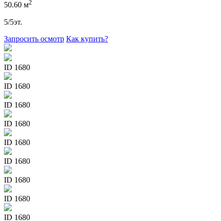
2
50.60 м
5/5эт.
Запросить осмотр
Как купить?
ID 1680
ID 1680
ID 1680
ID 1680
ID 1680
ID 1680
ID 1680
ID 1680
ID 1680