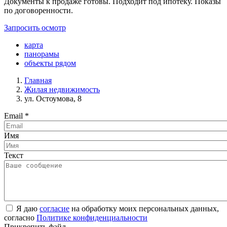
Документы к продаже готовы. Подходит под ипотеку. Показы
по договоренности.
Запросить осмотр
карта
панорамы
объекты рядом
Главная
Жилая недвижимость
ул. Остоумова, 8
Email
*
Имя
Текст
Я даю
согласие
на обработку моих персональных данных,
согласно
Политике конфиденциальности
Прикрепить файл