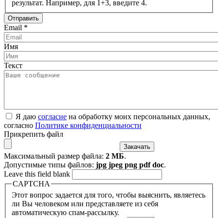
результат. Например, для 1+3, введите 4.
Email
*
Имя
Текст
Я даю
согласие
на обработку моих персональных данных,
согласно
Политике конфиденциальности
Прикрепить файл
Максимальный размер файла:
2 МБ
.
Допустимые типы файлов:
jpg jpeg png pdf doc
.
Leave this field blank
CAPTCHA
Этот вопрос задается для того, чтобы выяснить, являетесь
ли Вы человеком или представляете из себя
автоматическую спам-рассылку.