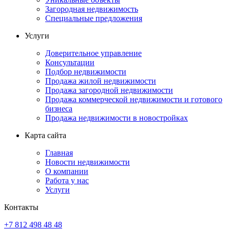
Загородная недвижимость
Специальные предложения
Услуги
Доверительное управление
Консультации
Подбор недвижимости
Продажа жилой недвижимости
Продажа загородной недвижимости
Продажа коммерческой недвижимости и готового
бизнеса
Продажа недвижимости в новостройках
Карта сайта
Главная
Новости недвижимости
О компании
Работа у нас
Услуги
Контакты
+7 812 498 48 48