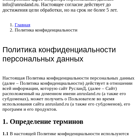
info@anrusland.ru. Настоящее согласие действует до
достижения цели обработки, но на срок не более 5 лет.
Главная
Политика конфиденциальности
Политика конфиденциальности
персональных данных
Настоящая Политика конфиденциальности персональных данных
(далее – Политика конфиденциальности) действует в отношении
всей информации, которую сайт РусланД, (далее – Сайт)
расположенный на доменном имени anrusland.ru (а также его
субдоменах), может получить о Пользователе во время
использования сайта anrusland.ru (а также его субдоменов), его
программ и его продуктов.
1. Определение терминов
1.1
В настоящей Политике конфиденциальности используются