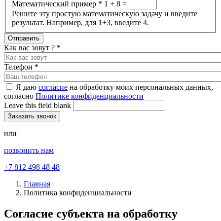
Математический пример
*
1 + 8 =
Решите эту простую математическую задачу и введите
результат. Например, для 1+3, введите 4.
Как вас зовут ?
*
Телефон
*
Я даю
согласие
на обработку моих персональных данных,
согласно
Политике конфиденциальности
Leave this field blank
или
позвонить нам
+7 812 498 48 48
Главная
Политика конфиденциальности
Согласие субъекта на обработку