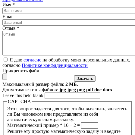
Имя
*
Email
Отзыв
*
Я даю
согласие
на обработку моих персональных данных,
согласно
Политике конфиденциальности
Прикрепить файл
Максимальный размер файла:
2 МБ
.
Допустимые типы файлов:
jpg jpeg png pdf doc docx
.
Leave this field blank
CAPTCHA
Этот вопрос задается для того, чтобы выяснить, являетесь
ли Вы человеком или представляете из себя
автоматическую спам-рассылку.
Математический пример
*
16 + 2 =
Решите эту простую математическую задачу и введите