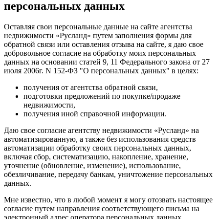
персональных данных
Оставляя свои персональные данные на сайте агентства
недвижимости «Русланд» путем заполнения формы для
обратной связи или оставления отзыва на сайте, я даю свое
добровольное согласие на обработку моих персональных
данных на основании статей 9, 11 Федерального закона от 27
июля 2006г. N 152-ФЗ "О персональных данных" в целях:
получения от агентства обратной связи,
подготовки предложений по покупке/продаже
недвижимости,
получения иной справочной информации.
Даю свое согласие агентству недвижимости «Русланд» на
автоматизированную, а также без использования средств
автоматизации обработку своих персональных данных,
включая сбор, систематизацию, накопление, хранение,
уточнение (обновление, изменение), использование,
обезличивание, передачу банкам, уничтожение персональных
данных.
Мне известно, что в любой момент я могу отозвать настоящее
согласие путем направления соответствующего письма на
электронный адрес оператора персональных данных