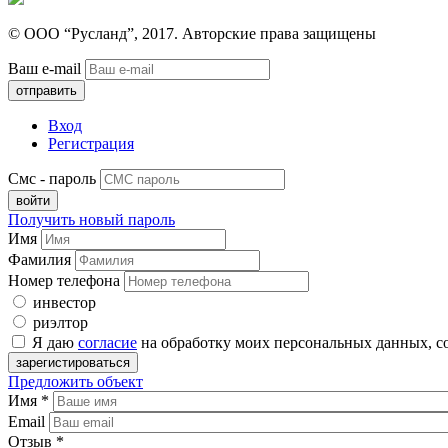
© ООО “Русланд”, 2017. Авторские права защищены
Ваш e-mail
Вход
Регистрация
Смс - пароль
Получить новый пароль
Имя
Фамилия
Номер телефона
инвестор
риэлтор
Я даю
согласие
на обработку моих персональных данных, с
Предложить объект
Имя
*
Email
Отзыв
*