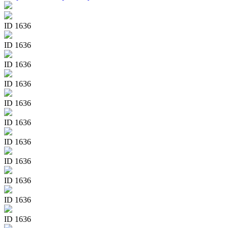
ID 1636
ID 1636
ID 1636
ID 1636
ID 1636
ID 1636
ID 1636
ID 1636
ID 1636
ID 1636
ID 1636