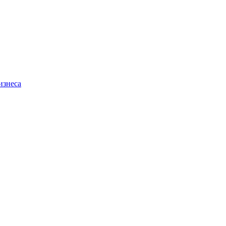
изнеса