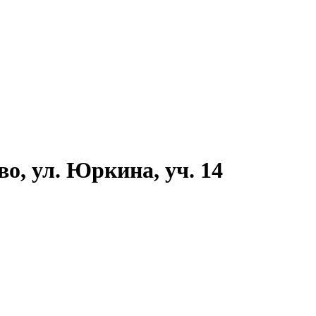
во, ул. Юркина, уч. 14