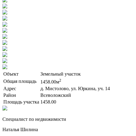
Объект
Земельный участок
2
Общая площадь
1458.00м
Адрес
д. Мистолово, ул. Юркина, уч. 14
Район
Всеволожский
Площадь участка
1458.00
Cпециалист по недвижимости
Наталья Шилина