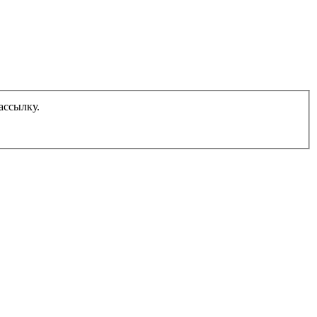
ассылку.