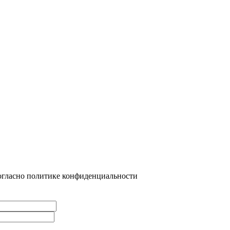
огласно политике конфиденциальности