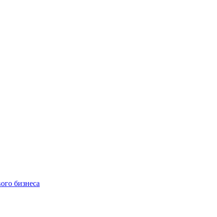
ого бизнеса