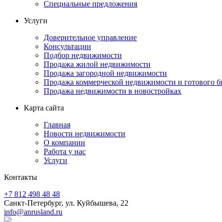
Специальные предложения
Услуги
Доверительное управление
Консультации
Подбор недвижимости
Продажа жилой недвижимости
Продажа загородной недвижимости
Продажа коммерческой недвижимости и готового б
Продажа недвижимости в новостройках
Карта сайта
Главная
Новости недвижимости
О компании
Работа у нас
Услуги
Контакты
+7 812 498 48 48
Санкт-Петербург, ул. Куйбышева, 22
info@anrusland.ru