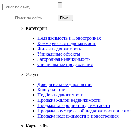
Категории
Недвижимость в Новостройках
Коммерческая недвижимость
Жилая недвижимость
Уникальные объекты
Загородная недвижимость
Специальные предложения
Услуги
Доверительное управление
Консультации
Подбор недвижимости
Продажа жилой недвижимости
Продажа загородной недвижимости
Продажа коммерческой недвижимости и готов
Продажа недвижимости в новостройках
Карта сайта